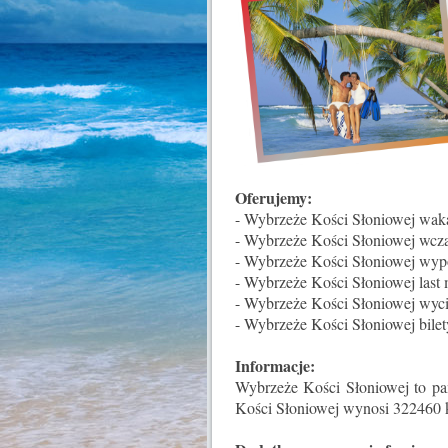
Oferujemy:
- Wybrzeże Kości Słoniowej wak
- Wybrzeże Kości Słoniowej wcz
- Wybrzeże Kości Słoniowej wy
- Wybrzeże Kości Słoniowej last 
- Wybrzeże Kości Słoniowej wyci
- Wybrzeże Kości Słoniowej bilet
Informacje:
Wybrzeże Kości Słoniowej to pa
Kości Słoniowej wynosi 322460 k