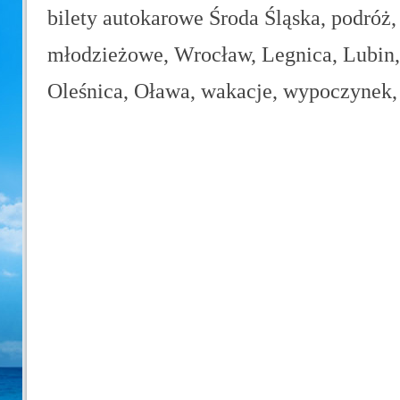
bilety autokarowe Środa Śląska, podróż,
młodzieżowe, Wrocław, Legnica, Lubin, 
Oleśnica, Oława, wakacje, wypoczynek, 