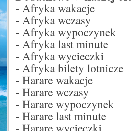
- Afryka wakacje
- Afryka wczasy
- Afryka wypoczynek
- Afryka last minute
- Afryka wycieczki
- Afryka bilety lotnicze
- Harare wakacje
- Harare wczasy
- Harare wypoczynek
- Harare last minute
- Harare wycieczki