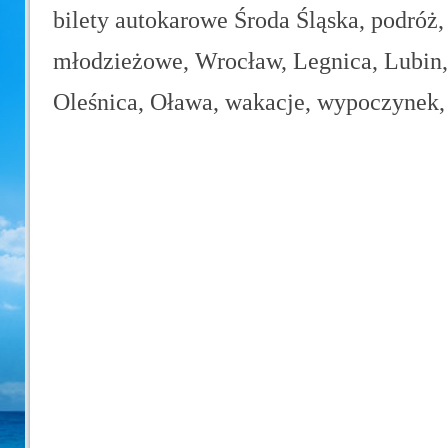
bilety autokarowe Środa Śląska, podróż,
młodzieżowe, Wrocław, Legnica, Lubin, 
Oleśnica, Oława, wakacje, wypoczynek, 