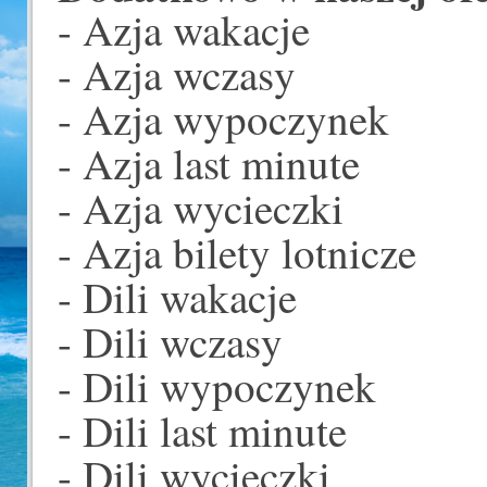
- Azja wakacje
- Azja wczasy
- Azja wypoczynek
- Azja last minute
- Azja wycieczki
- Azja bilety lotnicze
- Dili wakacje
- Dili wczasy
- Dili wypoczynek
- Dili last minute
- Dili wycieczki