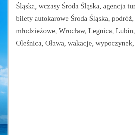
Śląska, wczasy Środa Śląska, agencja tu
bilety autokarowe Środa Śląska, podróż,
młodzieżowe, Wrocław, Legnica, Lubin, 
Oleśnica, Oława, wakacje, wypoczynek, 