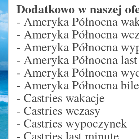
Dodatkowo w naszej ofer
- Ameryka Północna wak
- Ameryka Północna wc
- Ameryka Północna wy
- Ameryka Północna last
- Ameryka Północna wyc
- Ameryka Północna bile
- Castries wakacje
- Castries wczasy
- Castries wypoczynek
- Castries last minute