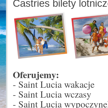
Castries bilety lotnic
Oferujemy:
- Saint Lucia wakacje
- Saint Lucia wczasy
- Saint Lucia wypoczyne