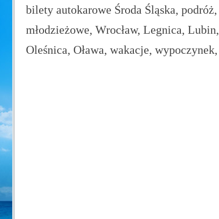
bilety autokarowe Środa Śląska, podróż,
młodzieżowe, Wrocław, Legnica, Lubin, 
Oleśnica, Oława, wakacje, wypoczynek, 