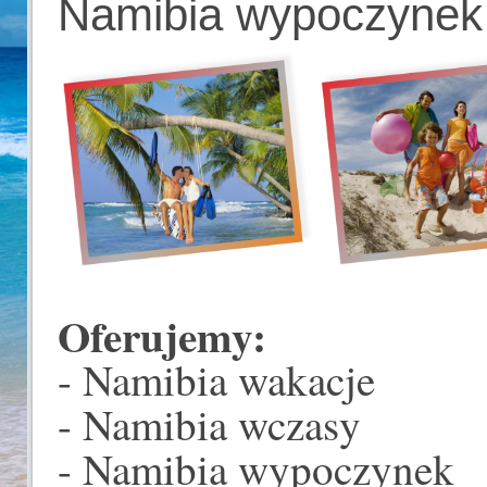
Namibia wypoczynek
Oferujemy:
- Namibia wakacje
- Namibia wczasy
- Namibia wypoczynek