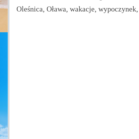
Oleśnica, Oława, wakacje, wypoczynek, 